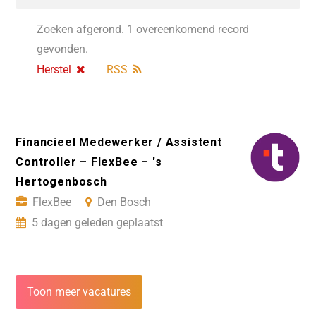
Zoeken afgerond. 1 overeenkomend record
gevonden.
Herstel
RSS
Financieel Medewerker / Assistent
Controller – FlexBee – 's
Hertogenbosch
FlexBee
Den Bosch
5 dagen geleden geplaatst
Toon meer vacatures