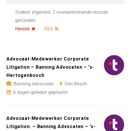
Zoeken afgerond. 2 overeenkomende records
gevonden.
Herstel
RSS
Advocaat-Medewerker Corporate
Litigation – Banning Advocaten – 's-
Hertogenbosch
Banning Advocaten
Den Bosch
6 dagen geleden geplaatst
Advocaat-Medewerker Corporate
Litigation. – Banning Advocaten – 's-