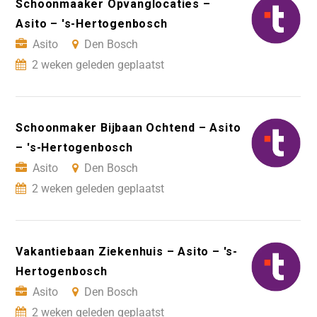
Schoonmaaker Opvanglocaties –
Asito – 's-Hertogenbosch
Asito
Den Bosch
2 weken geleden geplaatst
Schoonmaker Bijbaan Ochtend – Asito
– 's-Hertogenbosch
Asito
Den Bosch
2 weken geleden geplaatst
Vakantiebaan Ziekenhuis – Asito – 's-
Hertogenbosch
Asito
Den Bosch
2 weken geleden geplaatst