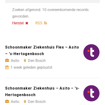
Zoeken afgerond. 10 overeenkomende records
gevonden.
Herstel
RSS
Schoonmaker Ziekenhuis Flex – Asito
– 's-Hertogenbosch
Asito
Den Bosch
1 week geleden geplaatst
Schoonmaker Ziekenhuis – Asito – 's-
Hertogenbosch
Asito
Den Bosch