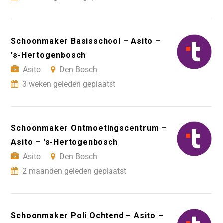
Schoonmaker Basisschool – Asito –
's-Hertogenbosch
Asito
Den Bosch
3 weken geleden geplaatst
Schoonmaker Ontmoetingscentrum –
Asito – 's-Hertogenbosch
Asito
Den Bosch
2 maanden geleden geplaatst
Schoonmaker Poli Ochtend – Asito –