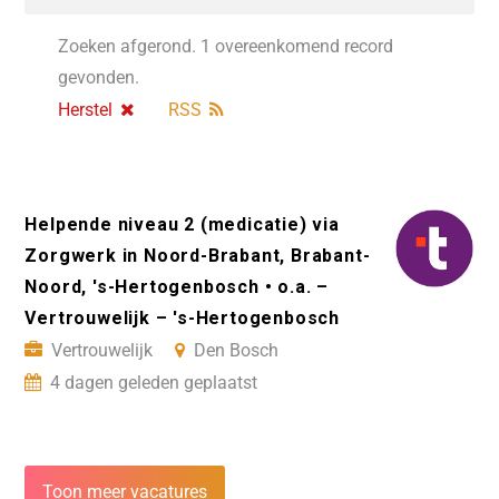
Zoeken afgerond. 1 overeenkomend record
gevonden.
Herstel
RSS
Helpende niveau 2 (medicatie) via
Zorgwerk in Noord-Brabant, Brabant-
Noord, 's-Hertogenbosch • o.a. –
Vertrouwelijk – 's-Hertogenbosch
Vertrouwelijk
Den Bosch
4 dagen geleden geplaatst
Toon meer vacatures