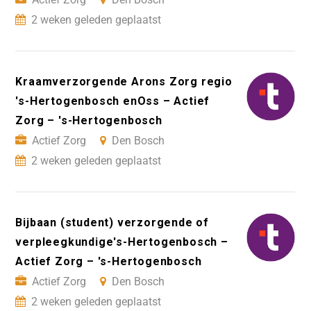
2 weken geleden geplaatst
Kraamverzorgende Arons Zorg regio
's-Hertogenbosch enOss – Actief
Zorg – 's-Hertogenbosch
Actief Zorg
Den Bosch
2 weken geleden geplaatst
Bijbaan (student) verzorgende of
verpleegkundige's-Hertogenbosch –
Actief Zorg – 's-Hertogenbosch
Actief Zorg
Den Bosch
2 weken geleden geplaatst