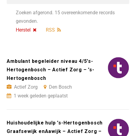
Zoeken afgerond. 15 overeenkomende records
gevonden.
Herstel
RSS
Ambulant begeleider niveau 4/5's-
Hertogenbosch – Actief Zorg – 's-
Hertogenbosch
Actief Zorg
Den Bosch
1 week geleden geplaatst
Huishoudelijke hulp 's-Hertogenbosch
Graafsewijk enAawijk – Actief Zorg –