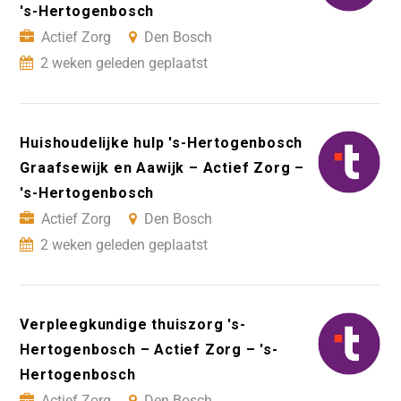
's-Hertogenbosch
Actief Zorg
Den Bosch
2 weken geleden geplaatst
Huishoudelijke hulp 's-Hertogenbosch
Graafsewijk en Aawijk – Actief Zorg –
's-Hertogenbosch
Actief Zorg
Den Bosch
2 weken geleden geplaatst
Verpleegkundige thuiszorg 's-
Hertogenbosch – Actief Zorg – 's-
Hertogenbosch
Actief Zorg
Den Bosch