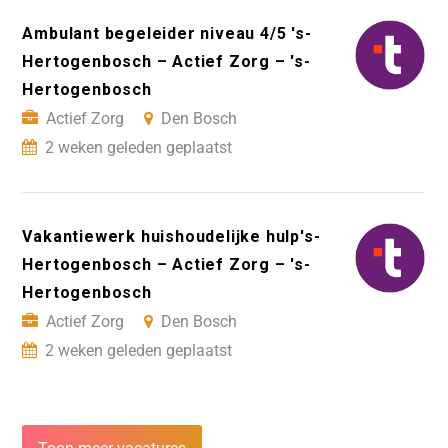
Ambulant begeleider niveau 4/5 's-
Hertogenbosch – Actief Zorg – 's-
Hertogenbosch
Actief Zorg
Den Bosch
2 weken geleden geplaatst
Vakantiewerk huishoudelijke hulp's-
Hertogenbosch – Actief Zorg – 's-
Hertogenbosch
Actief Zorg
Den Bosch
2 weken geleden geplaatst