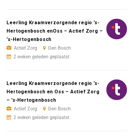
Leerling Kraamverzorgende regio ’s-
Hertogenbosch enOss – Actief Zorg –
's-Hertogenbosch
Actief Zorg
Den Bosch
2 weken geleden geplaatst
Leerling Kraamverzorgende regio ’s-
Hertogenbosch en Oss – Actief Zorg
– 's-Hertogenbosch
Actief Zorg
Den Bosch
2 weken geleden geplaatst