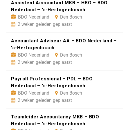
Assistent Accountant MKB – HBO – BDO
Nederland – 's-Hertogenbosch
BDO Nederland
Den Bosch
2 weken geleden geplaatst
Accountant Adviseur AA – BDO Nederland –
's-Hertogenbosch
BDO Nederland
Den Bosch
2 weken geleden geplaatst
Payroll Professional – PDL – BDO
Nederland – 's-Hertogenbosch
BDO Nederland
Den Bosch
2 weken geleden geplaatst
Teamleider Accountancy MKB – BDO
Nederland – 's-Hertogenbosch