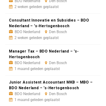
BDO Nederland
Den Bosch
2 weken geleden geplaatst
Consultant Innovatie en Subsidies – BDO
Nederland – 's-Hertogenbosch
BDO Nederland
Den Bosch
2 weken geleden geplaatst
Manager Tax – BDO Nederland – 's-
Hertogenbosch
BDO Nederland
Den Bosch
1 maand geleden geplaatst
Junior Assistent Accountant MKB – MBO –
BDO Nederland – 's-Hertogenbosch
BDO Nederland
Den Bosch
1 maand geleden geplaatst